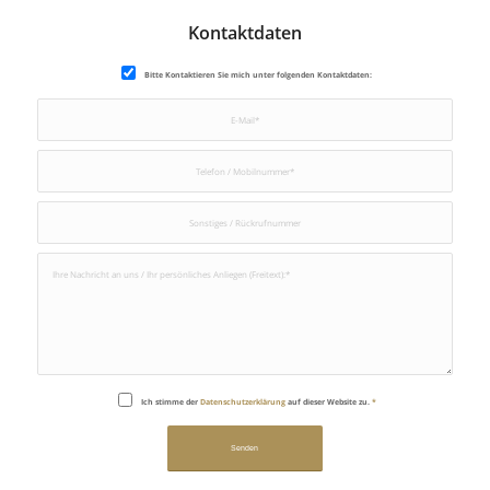
Kontaktdaten
Bitte Kontaktieren Sie mich unter folgenden Kontaktdaten:
Ich stimme der
Datenschutzerklärung
auf dieser Website zu.
*