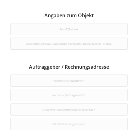
Angaben zum Objekt
Auftraggeber / Rechnungsadresse