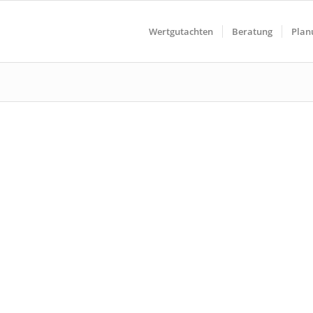
Wertgutachten
Beratung
Plan