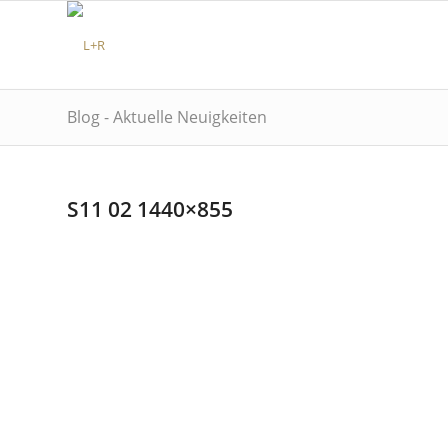
Blog - Aktuelle Neuigkeiten
S11 02 1440×855